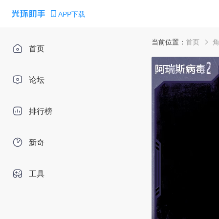
APP下载
当前位置：
首页
首页
论坛
排行榜
新奇
工具