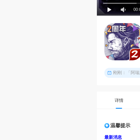
00:
详情
温馨提示
最新消息