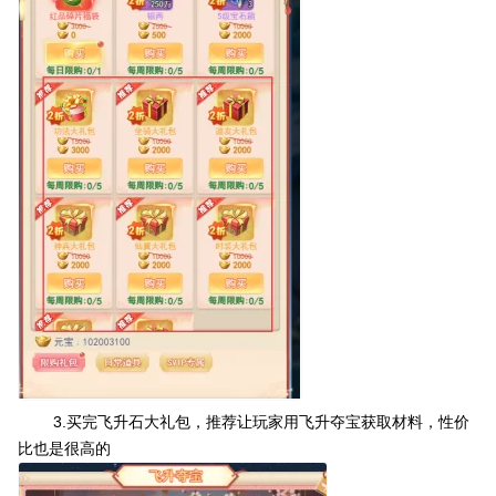
3.买完飞升石大礼包，推荐让玩家用飞升夺宝获取材料，性价
比也是很高的