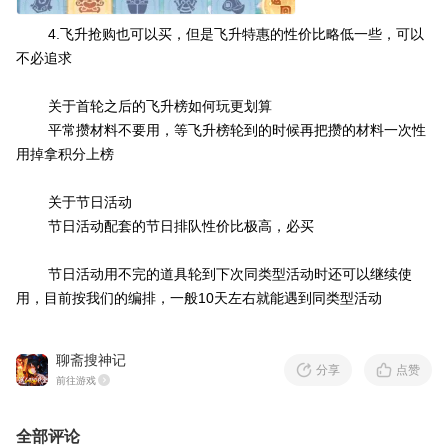
4.飞升抢购也可以买，但是飞升特惠的性价比略低一些，可以
不必追求
关于首轮之后的飞升榜如何玩更划算
平常攒材料不要用，等飞升榜轮到的时候再把攒的材料一次性
用掉拿积分上榜
关于节日活动
节日活动配套的节日排队性价比极高，必买
节日活动用不完的道具轮到下次同类型活动时还可以继续使
用，目前按我们的编排，一般10天左右就能遇到同类型活动
聊斋搜神记
分享
点赞
前往游戏
全部评论