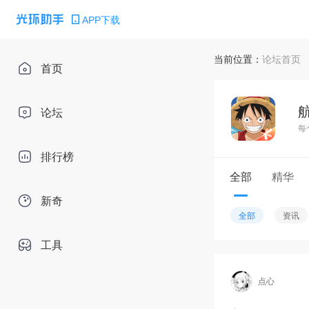
APP下载
当前位置：
论坛首页
首页
论坛
排行榜
全部
精华
新奇
全部
资讯
工具
点心