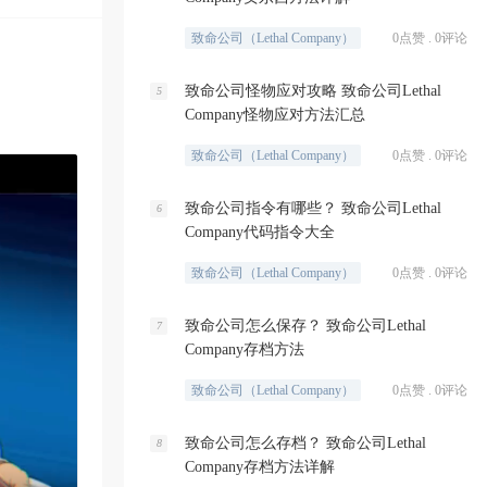
致命公司（Lethal Company）
0点赞 . 0评论
致命公司怪物应对攻略 致命公司Lethal
5
Company怪物应对方法汇总
致命公司（Lethal Company）
0点赞 . 0评论
致命公司指令有哪些？ 致命公司Lethal
6
Company代码指令大全
致命公司（Lethal Company）
0点赞 . 0评论
致命公司怎么保存？ 致命公司Lethal
7
Company存档方法
致命公司（Lethal Company）
0点赞 . 0评论
致命公司怎么存档？ 致命公司Lethal
8
Company存档方法详解