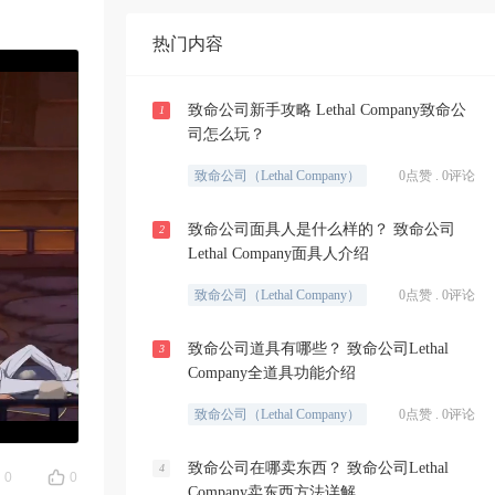
热门内容
致命公司新手攻略 Lethal Company致命公
1
司怎么玩？
致命公司（Lethal Company）
0点赞 . 0评论
致命公司面具人是什么样的？ 致命公司
2
Lethal Company面具人介绍
致命公司（Lethal Company）
0点赞 . 0评论
致命公司道具有哪些？ 致命公司Lethal
3
Company全道具功能介绍
致命公司（Lethal Company）
0点赞 . 0评论
致命公司在哪卖东西？ 致命公司Lethal
4
0
0
Company卖东西方法详解