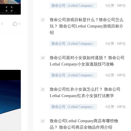
致命公司（Lethal Company）
0点赞 . 0评论
致命公司游戏目标是什么？致命公司怎么
9
0
0
玩？ 致命公司Lethal Company游戏目标介
绍
致命公司（Lethal Company）
0点赞 . 0评论
致命公司面对小女孩如何逃脱？ 致命公司
10
Lethal Company小女孩逃脱技巧攻略
致命公司（Lethal Company）
0点赞 . 0评论
致命公司红衣小女孩怎么打？ 致命公司
11
Lethal Company红衣小女孩打法教学
致命公司（Lethal Company）
0点赞 . 0评论
致命公司Lethal Company商店有哪些物
12
品？ 致命公司商店全物品作用介绍