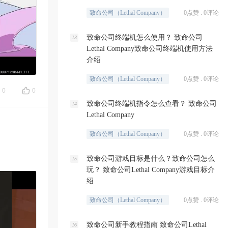
致命公司（Lethal Company）
0点赞 . 0评论
致命公司终端机怎么使用？ 致命公司
13
Lethal Company致命公司终端机使用方法
介绍
致命公司（Lethal Company）
0点赞 . 0评论
0
0
致命公司终端机指令怎么查看？ 致命公司
14
Lethal Company
致命公司（Lethal Company）
0点赞 . 0评论
致命公司游戏目标是什么？致命公司怎么
15
玩？ 致命公司Lethal Company游戏目标介
绍
致命公司（Lethal Company）
0点赞 . 0评论
致命公司新手教程指南 致命公司Lethal
16