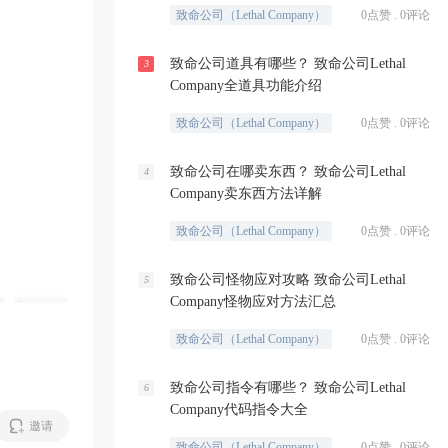
致命公司（Lethal Company）
0点赞 . 0评论
致命公司道具有哪些？ 致命公司Lethal
3
Company全道具功能介绍
致命公司（Lethal Company）
0点赞 . 0评论
致命公司在哪卖东西？ 致命公司Lethal
4
Company卖东西方法详解
致命公司（Lethal Company）
0点赞 . 0评论
致命公司怪物应对攻略 致命公司Lethal
5
Company怪物应对方法汇总
致命公司（Lethal Company）
0点赞 . 0评论
致命公司指令有哪些？ 致命公司Lethal
6
Company代码指令大全
邀请
致命公司（Lethal Company）
0点赞 . 0评论