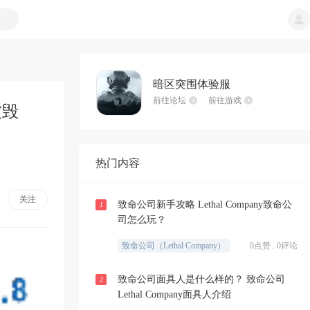
暗区突围体验服
前往论坛
前往游戏
被毁
热门内容
关注
致命公司新手攻略 Lethal Company致命公
1
司怎么玩？
致命公司（Lethal Company）
0点赞 . 0评论
致命公司面具人是什么样的？ 致命公司
2
Lethal Company面具人介绍