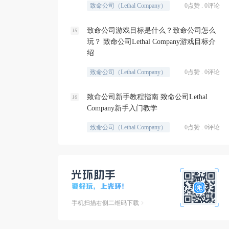
致命公司（Lethal Company）
0点赞 . 0评论
致命公司游戏目标是什么？致命公司怎么
15
玩？ 致命公司Lethal Company游戏目标介
绍
致命公司（Lethal Company）
0点赞 . 0评论
致命公司新手教程指南 致命公司Lethal
16
Company新手入门教学
致命公司（Lethal Company）
0点赞 . 0评论
手机扫描右侧二维码下载