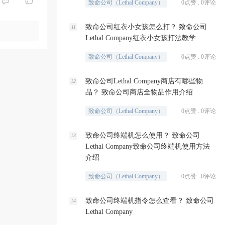
致命公司（Lethal Company）
0点赞 . 0评论
致命公司红衣小女孩怎么打？ 致命公司
11
Lethal Company红衣小女孩打法教学
致命公司（Lethal Company）
0点赞 . 0评论
致命公司Lethal Company商店有哪些物
12
品？ 致命公司商店全物品作用介绍
致命公司（Lethal Company）
0点赞 . 0评论
致命公司终端机怎么使用？ 致命公司
13
Lethal Company致命公司终端机使用方法
介绍
致命公司（Lethal Company）
0点赞 . 0评论
致命公司终端机指令怎么查看？ 致命公司
14
Lethal Company