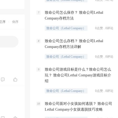
致命公司怎么保存？ 致命公司Lethal
7
Company存档方法
正序
倒序
致命公司（Lethal Company）
0点赞 . 0评论
致命公司怎么存档？ 致命公司Lethal
8
Company存档方法详解
致命公司（Lethal Company）
0点赞 . 0评论
致命公司游戏目标是什么？致命公司怎么
9
玩？ 致命公司Lethal Company游戏目标介
绍
致命公司（Lethal Company）
0点赞 . 0评论
致命公司面对小女孩如何逃脱？ 致命公司
10
Lethal Company小女孩逃脱技巧攻略