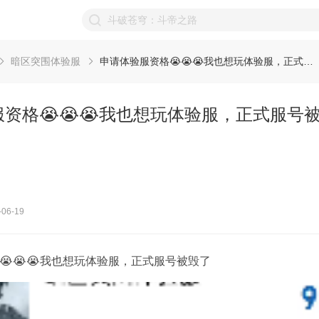
暗区突围体验服
申请体验服资格😭😭😭我也想玩体验服，正式服号被毁了？
资格😭😭😭我也想玩体验服，正式服号
06-19
😭😭😭我也想玩体验服，正式服号被毁了