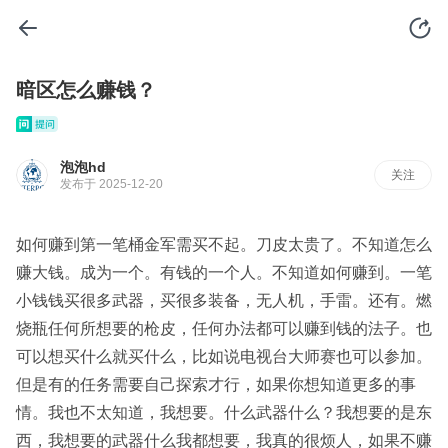
暗区怎么赚钱？
泡泡hd
关注
发布于 2025-12-20
如何赚到第一笔桶金军需买不起。刀皮太贵了。不知道怎么
赚大钱。成为一个。有钱的一个人。不知道如何赚到。一笔
小钱钱买很多武器，买很多装备，无人机，手雷。还有。燃
烧瓶任何所想要的枪皮，任何办法都可以赚到钱的法子。也
可以想买什么就买什么，比如说电视台大师赛也可以参加。
但是有的任务需要自己探索才行，如果你想知道更多的事
情。我也不太知道，我想要。什么武器什么？我想要的是东
西，我想要的武器什么我都想要，我真的很烦人，如果不赚