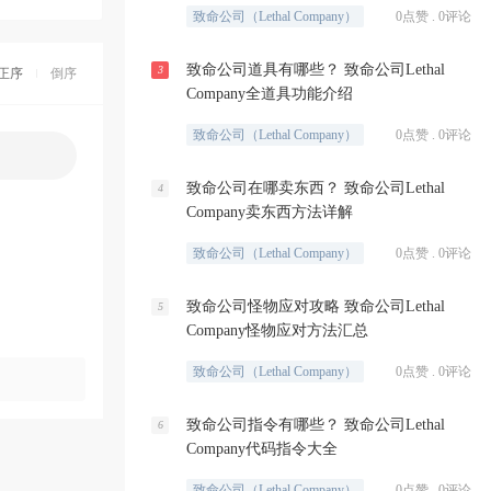
致命公司（Lethal Company）
0点赞 . 0评论
致命公司道具有哪些？ 致命公司Lethal
3
正序
倒序
Company全道具功能介绍
致命公司（Lethal Company）
0点赞 . 0评论
致命公司在哪卖东西？ 致命公司Lethal
4
Company卖东西方法详解
致命公司（Lethal Company）
0点赞 . 0评论
致命公司怪物应对攻略 致命公司Lethal
5
Company怪物应对方法汇总
致命公司（Lethal Company）
0点赞 . 0评论
致命公司指令有哪些？ 致命公司Lethal
6
Company代码指令大全
致命公司（Lethal Company）
0点赞 . 0评论