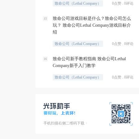
致命公司（Lethal Company）
0点赞 . 0评论
致命公司游戏目标是什么？致命公司怎么
15
玩？ 致命公司Lethal Company游戏目标介
绍
致命公司（Lethal Company）
0点赞 . 0评论
致命公司新手教程指南 致命公司Lethal
16
Company新手入门教学
致命公司（Lethal Company）
0点赞 . 0评论
手机扫描右侧二维码下载