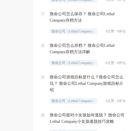
致命公司怎么保存？ 致命公司Lethal
7
Company存档方法
致命公司（Lethal Company）
0点赞 . 0评论
致命公司怎么存档？ 致命公司Lethal
8
Company存档方法详解
致命公司（Lethal Company）
0点赞 . 0评论
致命公司游戏目标是什么？致命公司怎么
9
玩？ 致命公司Lethal Company游戏目标介
绍
致命公司（Lethal Company）
0点赞 . 0评论
致命公司面对小女孩如何逃脱？ 致命公司
10
Lethal Company小女孩逃脱技巧攻略