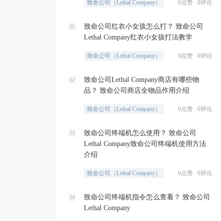
致命公司（Lethal Company）
0点赞 . 0评论
致命公司红衣小女孩怎么打？ 致命公司
11
Lethal Company红衣小女孩打法教学
致命公司（Lethal Company）
0点赞 . 0评论
致命公司Lethal Company商店有哪些物
12
品？ 致命公司商店全物品作用介绍
致命公司（Lethal Company）
0点赞 . 0评论
致命公司终端机怎么使用？ 致命公司
13
Lethal Company致命公司终端机使用方法
介绍
致命公司（Lethal Company）
0点赞 . 0评论
致命公司终端机指令怎么查看？ 致命公司
14
Lethal Company