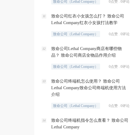
致命公司（Lethal Company）
0点赞 . 0评论
致命公司红衣小女孩怎么打？ 致命公司
11
Lethal Company红衣小女孩打法教学
致命公司（Lethal Company）
0点赞 . 0评论
致命公司Lethal Company商店有哪些物
12
品？ 致命公司商店全物品作用介绍
致命公司（Lethal Company）
0点赞 . 0评论
致命公司终端机怎么使用？ 致命公司
13
Lethal Company致命公司终端机使用方法
介绍
致命公司（Lethal Company）
0点赞 . 0评论
致命公司终端机指令怎么查看？ 致命公司
14
Lethal Company