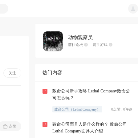
动物观察员
前往论坛
前往游戏
热门内容
关注
致命公司新手攻略 Lethal Company致命公
1
司怎么玩？
致命公司（Lethal Company）
0点赞 . 0评论
致命公司面具人是什么样的？ 致命公司
2
点赞
Lethal Company面具人介绍