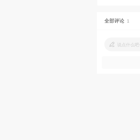
全部评论
1
说点什么吧