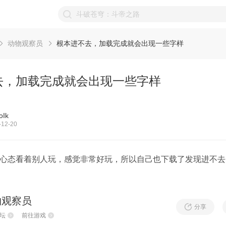
动物观察员
根本进不去，加载完成就会出现一些字样
去，加载完成就会出现一些字样
Ik
12-20
心态看着别人玩，感觉非常好玩，所以自己也下载了发现进不去
物观察员
分享
坛
前往游戏