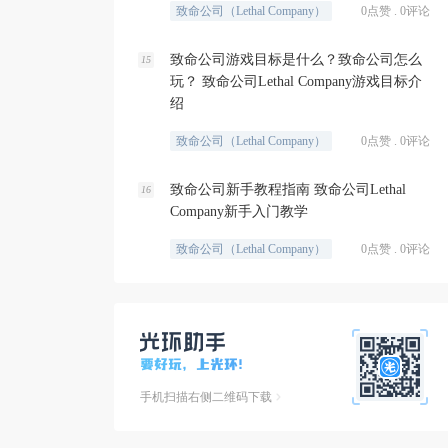
致命公司（Lethal Company）
0点赞 . 0评论
致命公司游戏目标是什么？致命公司怎么
15
玩？ 致命公司Lethal Company游戏目标介
绍
致命公司（Lethal Company）
0点赞 . 0评论
致命公司新手教程指南 致命公司Lethal
16
Company新手入门教学
致命公司（Lethal Company）
0点赞 . 0评论
手机扫描右侧二维码下载