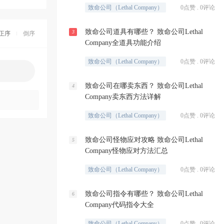
致命公司（Lethal Company）
0点赞 . 0评论
致命公司道具有哪些？ 致命公司Lethal
3
正序
倒序
Company全道具功能介绍
致命公司（Lethal Company）
0点赞 . 0评论
致命公司在哪卖东西？ 致命公司Lethal
4
Company卖东西方法详解
致命公司（Lethal Company）
0点赞 . 0评论
致命公司怪物应对攻略 致命公司Lethal
5
Company怪物应对方法汇总
致命公司（Lethal Company）
0点赞 . 0评论
致命公司指令有哪些？ 致命公司Lethal
6
Company代码指令大全
致命公司（Lethal Company）
0点赞 . 0评论