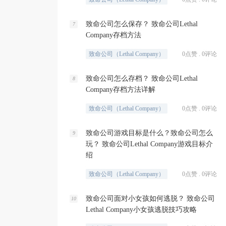
致命公司怎么保存？ 致命公司Lethal
7
Company存档方法
致命公司（Lethal Company）
0点赞 . 0评论
致命公司怎么存档？ 致命公司Lethal
8
Company存档方法详解
致命公司（Lethal Company）
0点赞 . 0评论
致命公司游戏目标是什么？致命公司怎么
9
玩？ 致命公司Lethal Company游戏目标介
绍
致命公司（Lethal Company）
0点赞 . 0评论
致命公司面对小女孩如何逃脱？ 致命公司
10
Lethal Company小女孩逃脱技巧攻略