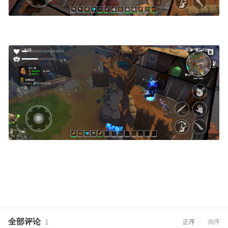
全部评论
1
正序
倒序