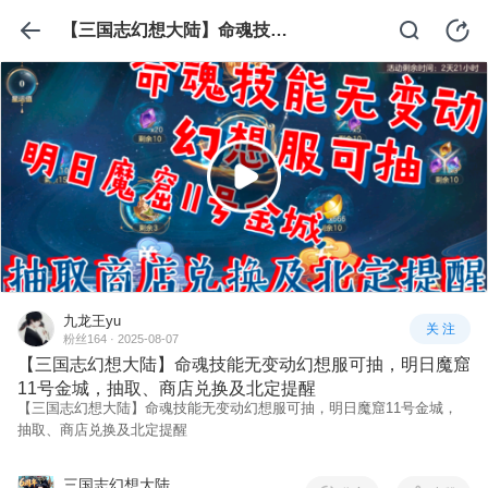
【三国志幻想大陆】命魂技能无变动幻想服可抽，明日魔窟11号金城，抽取、商店兑换及北定提醒
九龙王yu
关 注
粉丝164 · 2025-08-07
【三国志幻想大陆】命魂技能无变动幻想服可抽，明日魔窟
11号金城，抽取、商店兑换及北定提醒
【三国志幻想大陆】命魂技能无变动幻想服可抽，明日魔窟11号金城，
抽取、商店兑换及北定提醒
三国志幻想大陆